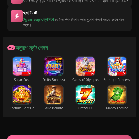
১০০x পর্যন্ত ক্যান্ডি বোমা মাল্টিপ্লায়ার সহ ১০টি ফ্রি স্পিন পেতে ৪+ স্ক্যাটার সংগ্রহ করুন!
অ্যান্টে বেট
7gameapk ক্যাসিনো
-তে ফ্রি স্পিন ট্রিগার করার সুযোগ দ্বিগুণ করতে ২৫% বাজি
বাড়ান।
অনুরূপ স্লট গেমস
Sugar Rush
Fruity Bonanza
Gates of Olympus
Starlight Princess
Fortune Gems 2
Wild Bounty
Crazy777
Money Coming