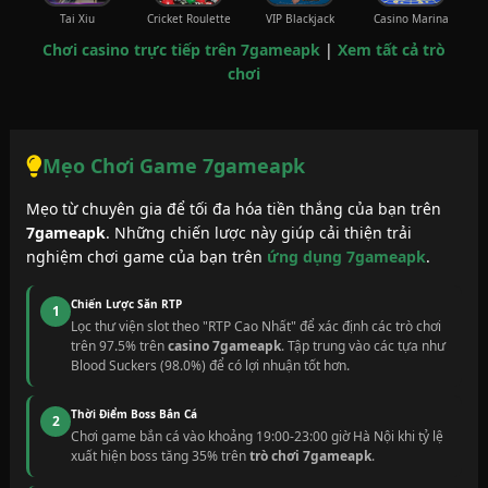
Tai Xiu
Cricket Roulette
VIP Blackjack
Casino Marina
Chơi casino trực tiếp trên 7gameapk
|
Xem tất cả trò
chơi
Mẹo Chơi Game 7gameapk
Mẹo từ chuyên gia để tối đa hóa tiền thắng của bạn trên
7gameapk
. Những chiến lược này giúp cải thiện trải
nghiệm chơi game của bạn trên
ứng dụng 7gameapk
.
Chiến Lược Săn RTP
1
Lọc thư viện slot theo "RTP Cao Nhất" để xác định các trò chơi
trên 97.5% trên
casino 7gameapk
. Tập trung vào các tựa như
Blood Suckers (98.0%) để có lợi nhuận tốt hơn.
Thời Điểm Boss Bắn Cá
2
Chơi game bắn cá vào khoảng 19:00-23:00 giờ Hà Nội khi tỷ lệ
xuất hiện boss tăng 35% trên
trò chơi 7gameapk
.