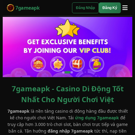
7gameapk
Đăng Nhập
Đăng Ký
7gameapk - Casino Di Động Tốt
Nhất Cho Người Chơi Việt
7gameapk
là nền tảng casino di động hàng đầu được thiết
kế cho người chơi Việt Nam. Tải
ứng dụng 7gameapk
để
truy cập hơn 3.000 trò chơi slot, bàn chơi trực tiếp và game
bắn cá. Tận hưởng
đăng nhập 7gameapk
tức thì, nạp tiền