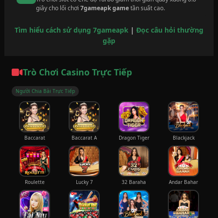
giây cho lối chơi
7gameapk game
tần suất cao.
Tìm hiểu cách sử dụng 7gameapk
|
Đọc câu hỏi thường
gặp
Trò Chơi Casino Trực Tiếp
Người Chia Bài Trực Tiếp
Baccarat
Baccarat A
Dragon Tiger
Blackjack
Roulette
Lucky 7
32 Baraha
Andar Bahar