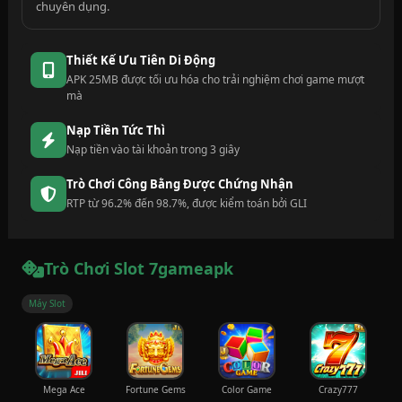
chuyên dụng.
Thiết Kế Ưu Tiên Di Động
APK 25MB được tối ưu hóa cho trải nghiệm chơi game mượt
mà
Nạp Tiền Tức Thì
Nạp tiền vào tài khoản trong 3 giây
Trò Chơi Công Bằng Được Chứng Nhận
RTP từ 96.2% đến 98.7%, được kiểm toán bởi GLI
Trò Chơi Slot 7gameapk
Máy Slot
Mega Ace
Fortune Gems
Color Game
Crazy777