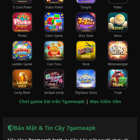
5 Card Poker
Video Poker
Tongits
Poker
Plinko
Color Game
Dice Duet
Keno
Ladder Game
Coin Toss
Nine
Minesweeper
Lucky Bear
Jackpot Jump
Olympus Glory
Tripe
Chơi game bài trên 7gameapk
|
Mẹo kiếm tiền
Bảo Mật & Tin Cậy 7gameapk