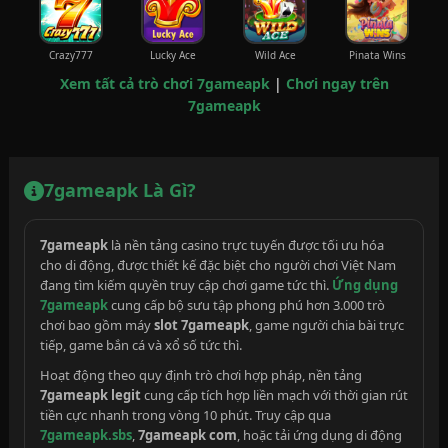
Crazy777
Lucky Ace
Wild Ace
Pinata Wins
Xem tất cả trò chơi 7gameapk
|
Chơi ngay trên
7gameapk
7gameapk Là Gì?
7gameapk
là nền tảng casino trực tuyến được tối ưu hóa
cho di động, được thiết kế đặc biệt cho người chơi Việt Nam
đang tìm kiếm quyền truy cập chơi game tức thì.
Ứng dụng
7gameapk
cung cấp bộ sưu tập phong phú hơn 3.000 trò
chơi bao gồm máy
slot 7gameapk
, game người chia bài trực
tiếp, game bắn cá và xổ số tức thì.
Hoạt động theo quy định trò chơi hợp pháp, nền tảng
7gameapk legit
cung cấp tích hợp liền mạch với thời gian rút
tiền cực nhanh trong vòng 10 phút. Truy cập qua
7gameapk.sbs
,
7gameapk com
, hoặc tải ứng dụng di động