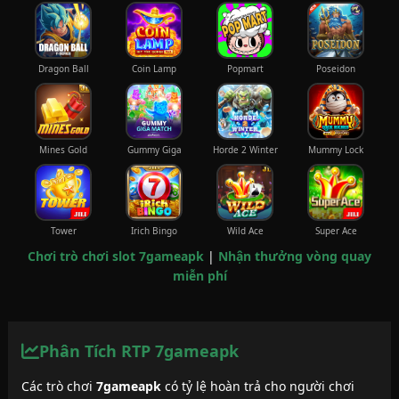
Dragon Ball
Coin Lamp
Popmart
Poseidon
Mines Gold
Gummy Giga
Horde 2 Winter
Mummy Lock
Tower
Irich Bingo
Wild Ace
Super Ace
Chơi trò chơi slot 7gameapk
|
Nhận thưởng vòng quay
miễn phí
Phân Tích RTP 7gameapk
Các trò chơi
7gameapk
có tỷ lệ hoàn trả cho người chơi